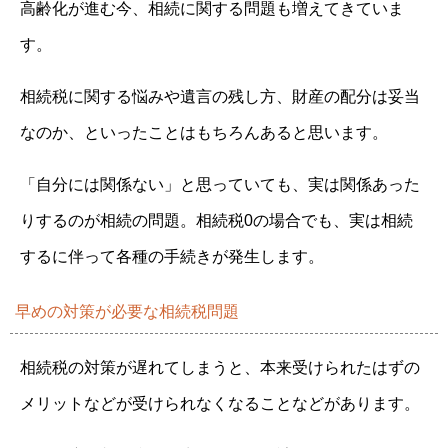
高齢化が進む今、相続に関する問題も増えてきていま
す。
相続税に関する悩みや遺言の残し方、財産の配分は妥当
なのか、といったことはもちろんあると思います。
「自分には関係ない」と思っていても、実は関係あった
りするのが相続の問題。相続税0の場合でも、実は相続
するに伴って各種の手続きが発生します。
早めの対策が必要な相続税問題
相続税の対策が遅れてしまうと、本来受けられたはずの
メリットなどが受けられなくなることなどがあります。