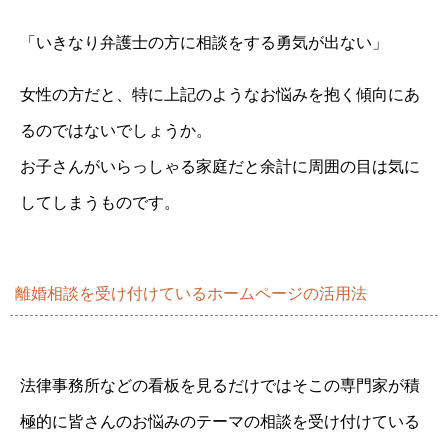
「いきなり弁護士の方に相談をする勇気が出ない」
女性の方だと、特に上記のようなお悩みを抱く傾向にあ
るのではないでしょうか。
お子さんがいらっしゃる家庭だと余計に周囲の目は気に
してしまうものです。
離婚相談を受け付けているホームページの活用法
法律事務所などの看板を見るだけではそこの専門家が積
極的に皆さんのお悩みのテーマの相談を受け付けている