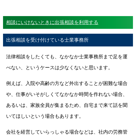
相談にいけないときに出張相談を利用する
出張相談を受け付けている士業事務所
法律相談をしたくても、なかなか士業事務所まで足を運
べない、というケースは少なくないと思います。
例えば、入院や高齢の方など外出することが困難な場合
や、仕事がいそがしくてなかなか時間を作れない場合、
あるいは、家族全員が集まるため、自宅まで来て話を聞
いてほしいという場合もあります。
会社を経営していらっしゃる場合などは、社内の労務管