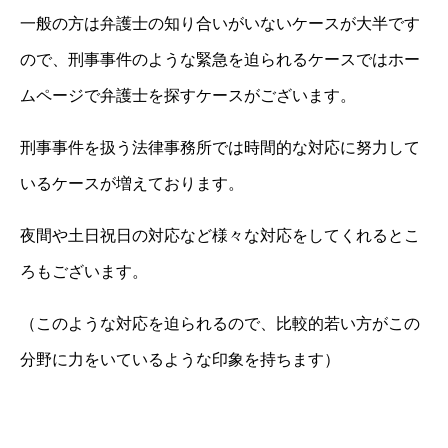
一般の方は弁護士の知り合いがいないケースが大半です
ので、刑事事件のような緊急を迫られるケースではホー
ムページで弁護士を探すケースがございます。
刑事事件を扱う法律事務所では時間的な対応に努力して
いるケースが増えております。
夜間や土日祝日の対応など様々な対応をしてくれるとこ
ろもございます。
（このような対応を迫られるので、比較的若い方がこの
分野に力をいているような印象を持ちます）