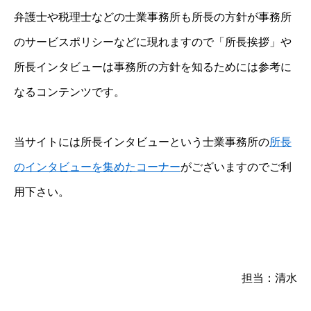
弁護士や税理士などの士業事務所も所長の方針が事務所
のサービスポリシーなどに現れますので「所長挨拶」や
所長インタビューは事務所の方針を知るためには参考に
なるコンテンツです。
当サイトには所長インタビューという士業事務所の
所長
のインタビューを集めたコーナー
がございますのでご利
用下さい。
担当：清水