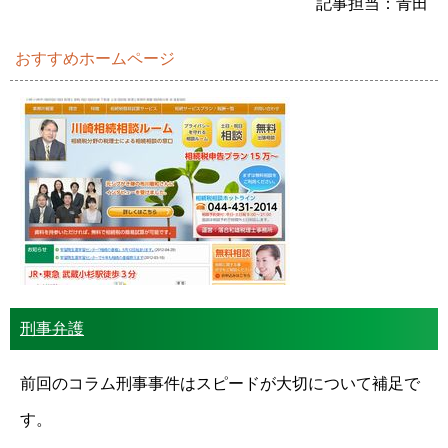
記事担当：青田
おすすめホームページ
刑事弁護
前回のコラム刑事事件はスピードが大切について補足で
す。