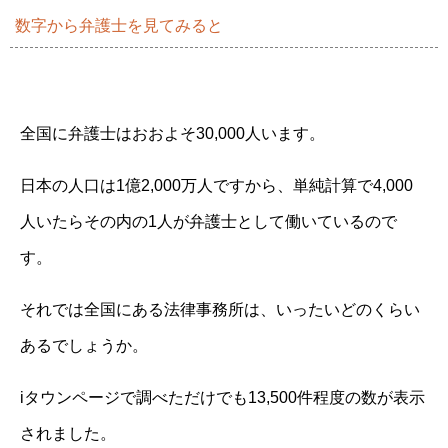
数字から弁護士を見てみると
全国に弁護士はおおよそ30,000人います。
日本の人口は1億2,000万人ですから、単純計算で4,000
人いたらその内の1人が弁護士として働いているので
す。
それでは全国にある法律事務所は、いったいどのくらい
あるでしょうか。
iタウンページで調べただけでも13,500件程度の数が表示
されました。