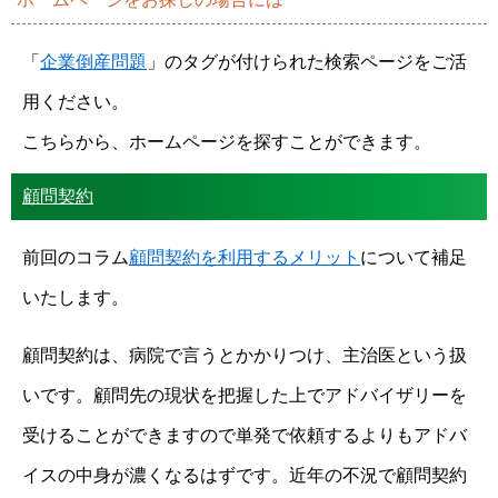
「
企業倒産問題
」のタグが付けられた検索ページをご活
用ください。
こちらから、ホームページを探すことができます。
顧問契約
前回のコラム
顧問契約を利用するメリット
について補足
いたします。
顧問契約は、病院で言うとかかりつけ、主治医という扱
いです。顧問先の現状を把握した上でアドバイザリーを
受けることができますので単発で依頼するよりもアドバ
イスの中身が濃くなるはずです。近年の不況で顧問契約