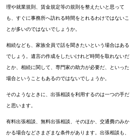
理や就業規則、賃金規定等の規則を整えたいと思って
も、すぐに事務所へ訪れる時間をとれるわけではないこ
とが多いのではないでしょうか。
相続なども、家族全員で話を聞きたいという場合はある
でしょう。遺言の作成をしたいけれど時間を取れないだ
とか、相続に関して、専門家の助力が必要だ、といった
場合ということもあるのではないでしょうか。
そのようなときに、出張相談を利用するのは一つの手だ
と思います。
有料出張相談、無料出張相談、そのほか、交通費のみか
かる場合などさまざまな条件があります。出張相談も、