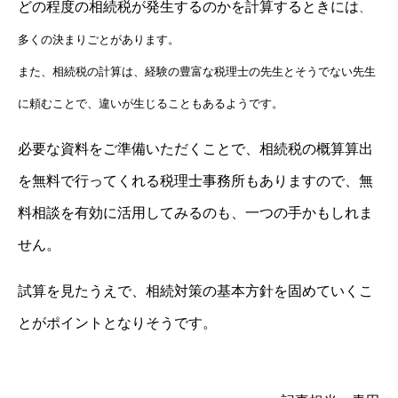
どの程度の相続税が発生するのかを計算するときには
、
多くの決まりごとがあります。
また、相続税の計算は、経験の豊富な税理士の先生とそうでない先生
に頼むことで、違いが生じることもあるようです。
必要な資料をご準備いただくことで、相続税の概算算出
を無料で行ってくれる税理士事務所もありますので、無
料相談を有効に活用してみるのも、一つの手かもしれま
せん。
試算を見たうえで、相続対策の基本方針を固めていくこ
とがポイントとなりそうです。