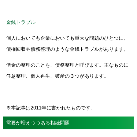
金銭トラブル
個人においても企業においても重大な問題のひとつに、
債権回収や債務整理のような金銭トラブルがあります。
借金の整理のことを、債務整理と呼びます。主なものに
任意整理、個人再生、破産の３つがあります。
※本記事は2011年に書かれたものです。
需要が増えつつある相続問題