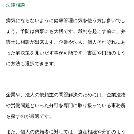
法律相談
病気にならないように健康管理に気を使う方は多いでし
ょう。予防は何事にも大切です。裁判を起こす前に、弁
護士に相談が出来ます。企業や法人、個人それぞれにあ
った解決策を見いだす事が可能です。書面や口頭のよう
に方法も選択できます。
企業や、法人の依頼主の問題解決のためには、企業法務
や労働問題といった分野を専門に取り扱っている事務所
を探すのが最適です。
また、個人の依頼者に対しては、遺産相続や分割のよう