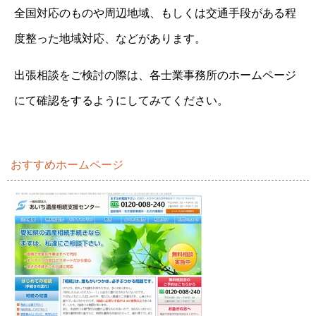
全国対応のものや周辺地域、もしくは交通手段がある程
度整った地域対応、などがあります。
出張相談をご検討の際は、各士業事務所のホームページ
にて確認をするようにしてみてください。
おすすめホームページ