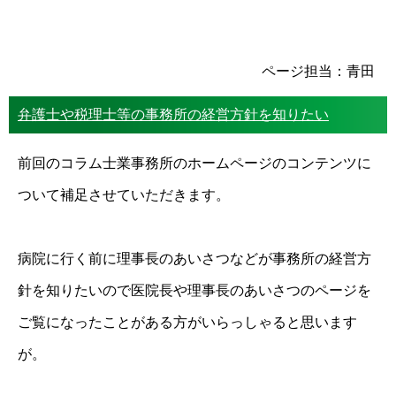
ページ担当：青田
弁護士や税理士等の事務所の経営方針を知りたい
前回のコラム士業事務所のホームページのコンテンツに
ついて補足させていただきます。
病院に行く前に理事長のあいさつなどが事務所の経営方
針を知りたいので医院長や理事長のあいさつのページを
ご覧になったことがある方がいらっしゃると思います
が。