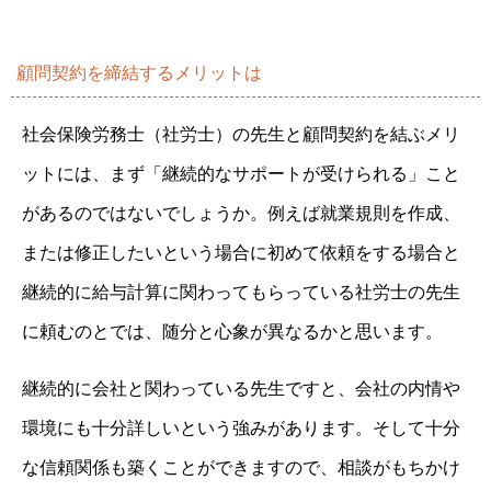
顧問契約を締結するメリットは
社会保険労務士（社労士）の先生と顧問契約を結ぶメリ
ットには、まず「継続的なサポートが受けられる」こと
があるのではないでしょうか。例えば就業規則を作成、
または修正したいという場合に初めて依頼をする場合と
継続的に給与計算に関わってもらっている社労士の先生
に頼むのとでは、随分と心象が異なるかと思います。
継続的に会社と関わっている先生ですと、会社の内情や
環境にも十分詳しいという強みがあります。そして十分
な信頼関係も築くことができますので、相談がもちかけ