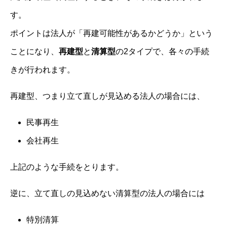
す。
ポイントは法人が「再建可能性があるかどうか」という
ことになり、
再建型
と
清算型
の2タイプで、各々の手続
きが行われます。
再建型、つまり立て直しが見込める法人の場合には、
民事再生
会社再生
上記のような手続をとります。
逆に、立て直しの見込めない清算型の法人の場合には
特別清算