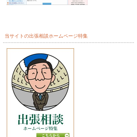
当サイトの出張相談ホームページ特集