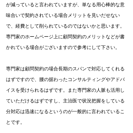
が減っていると言われていますが、単なる用心棒的な意
味合いで契約されている場合メリットを見いだせない
で、経費として削られているのではないかと思います。
専門家のホームページ上に顧問契約のメリットなどが書
かれている場合がございますので参考にして下さい。
専門家は顧問契約の場合長期のスパンで対応してくれる
はずですので、腰の据わったコンサルティングやアドバ
イスを受けられるはずです。また専門家の人脈も活用し
ていただけるはずですし、主治医で状況把握をしている
分対応は迅速になるというのが一般的に言われているこ
とです。