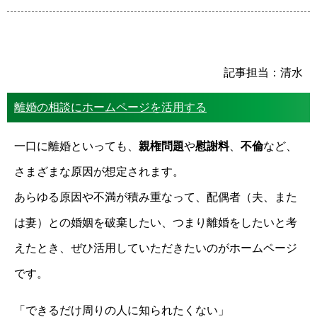
記事担当：清水
離婚の相談にホームページを活用する
一口に離婚といっても、
親権問題
や
慰謝料
、
不倫
など、
さまざまな原因が想定されます。
あらゆる原因や不満が積み重なって、配偶者（夫、また
は妻）との婚姻を破棄したい、つまり離婚をしたいと考
えたとき、ぜひ活用していただきたいのがホームページ
です。
「できるだけ周りの人に知られたくない」