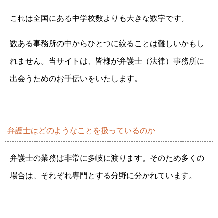
これは全国にある中学校数よりも大きな数字です。
数ある事務所の中からひとつに絞ることは難しいかもし
れません。当サイトは、皆様が弁護士（法律）事務所に
出会うためのお手伝いをいたします。
弁護士はどのようなことを扱っているのか
弁護士の業務は非常に多岐に渡ります。そのため多くの
場合は、それぞれ専門とする分野に分かれています。