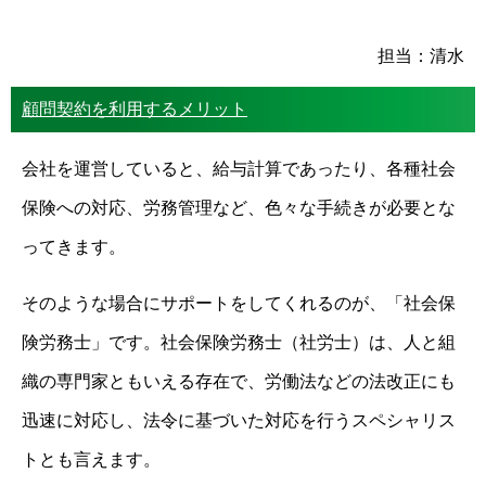
担当：清水
顧問契約を利用するメリット
会社を運営していると、給与計算であったり、各種社会
保険への対応、労務管理など、色々な手続きが必要とな
ってきます。
そのような場合にサポートをしてくれるのが、「社会保
険労務士」です。社会保険労務士（社労士）は、人と組
織の専門家ともいえる存在で、労働法などの法改正にも
迅速に対応し、法令に基づいた対応を行うスペシャリス
トとも言えます。