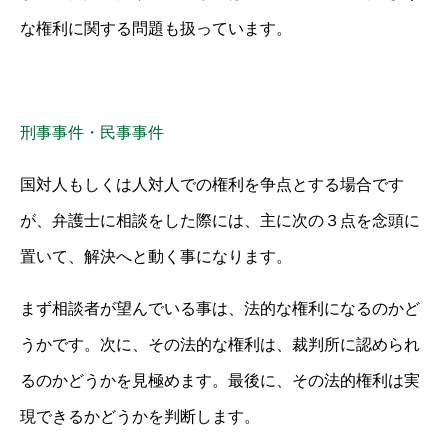
な権利に関する問題も扱っています。
刑事事件・民事事件
国対人もしくは人対人での権利を争点とする場合です
が、弁護士に相談をした際には、主に次の３点を念頭に
置いて、解決へと動く事になります。
まず相談者が望んでいる事は、法的な権利になるのかど
うかです。次に、その法的な権利は、裁判所に認められ
るのかどうかを見極めます。最後に、その法的権利は実
現できるかどうかを判断します。