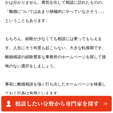
かは分かりません。勇気を出して相談に訪れたものの、
「離婚についてはあまり積極的にやっていなさそう…」
ということもあります。
もちろん、経験が少なくても相談には乗ってもらえま
す。人生にそう何度も起こらない、大きな転換期です。
離婚相談の経験豊富な事務所のホームページを探して後
悔のない選択をしましょう。
事前に離婚相談を強く打ち出したホームページを検索し
ておく行為は有用といえます。
離婚は専門家との相性も重要になってきますので、まず