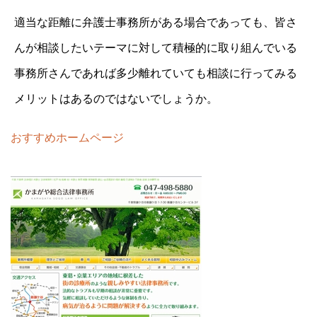
適当な距離に弁護士事務所がある場合であっても、皆さ
んが相談したいテーマに対して積極的に取り組んでいる
事務所さんであれば多少離れていても相談に行ってみる
メリットはあるのではないでしょうか。
おすすめホームページ