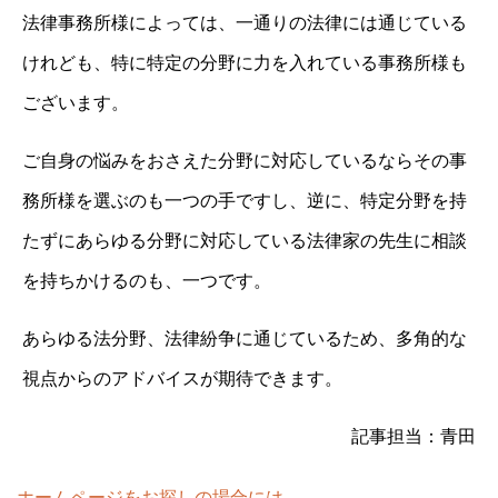
法律事務所様によっては、一通りの法律には通じている
けれども、特に特定の分野に力を入れている事務所様も
ございます。
ご自身の悩みをおさえた分野に対応しているならその事
務所様を選ぶのも一つの手ですし、逆に、特定分野を持
たずにあらゆる分野に対応している法律家の先生に相談
を持ちかけるのも、一つです。
あらゆる法分野、法律紛争に通じているため、多角的な
視点からのアドバイスが期待できます。
記事担当：青田
ホームページをお探しの場合には