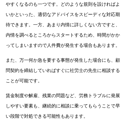
やすくなるのも一つです。どのような規則を設ければよ
いかといった、適切なアドバイスをスピーディな対応期
待できます。一方、あまり内情に詳しくない方ですと、
内情を調べるところからスタートするため、時間がかか
ってしまいますので人件費が発生する場合もあります。
また、万一何か急を要する事態が発生した場合にも、顧
問契約を締結していればすぐに社労士の先生に相談する
ことが可能です。
賃金制度や解雇、残業の問題など、労務トラブルに発展
しやすい要素も、継続的に相談に乗ってもらうことで早
い段階で対処できる可能性もあります。