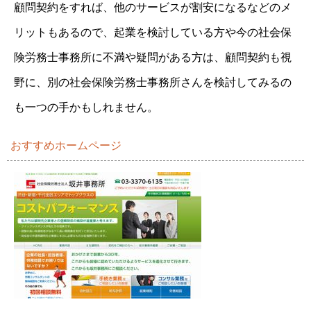
顧問契約をすれば、他のサービスが割安になるなどのメ
リットもあるので、起業を検討している方や今の社会保
険労務士事務所に不満や疑問がある方は、顧問契約も視
野に、別の社会保険労務士事務所さんを検討してみるの
も一つの手かもしれません。
おすすめホームページ