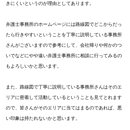
きにくいというのが理由としてあります。
弁護士事務所のホームページには路線図でどこからだっ
たら行きやすいということを丁寧に説明している事務所
さんがございますので参考にして、会社帰りや何かのつ
いでなどにやや遠い弁護士事務所に相談に行ってみるの
もよろしいかと思います。
また、路線図で丁寧に説明している事務所さんはそのエ
リアに密着して活動しているということも見てとれます
ので、皆さんがそのエリアに当てはまるのであれば、悪
い印象は持たれないかと思います。