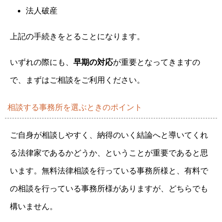
法人破産
上記の手続きをとることになります。
いずれの際にも、
早期の対応
が重要となってきますの
で、まずはご相談をご利用ください。
相談する事務所を選ぶときのポイント
ご自身が相談しやすく、納得のいく結論へと導いてくれ
る法律家であるかどうか、ということが重要であると思
います。無料法律相談を行っている事務所様と、有料で
の相談を行っている事務所様がありますが、どちらでも
構いません。