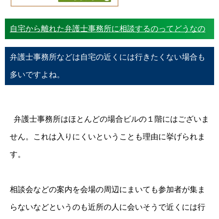
自宅から離れた弁護士事務所に相談するのってどうなの
弁護士事務所などは自宅の近くには行きたくない場合も
多いですよね。
弁護士事務所はほとんどの場合ビルの１階にはございま
せん。これは入りにくいということも理由に挙げられま
す。
相談会などの案内を会場の周辺にまいても参加者が集ま
らないなどというのも近所の人に会いそうで近くには行