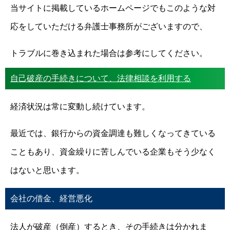
当サイトに掲載しているホームページでもこのような対
応をしていただける弁護士事務所がございますので、
トラブルに巻き込まれた場合は参考にしてください。
自己破産の手続きについて、法律相談を利用する
経済状況は常に変動し続けています。
最近では、銀行からの資金調達も難しくなってきている
こともあり、資金繰りに苦しんでいる企業もそう少なく
はないと思います。
会社の借金、経営悪化
法人が破産（倒産）するとき、その手続きは分かれま