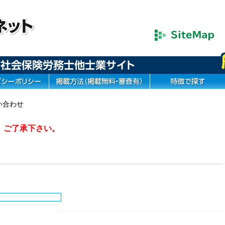
い合わせ
。ご了承下さい。