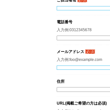
ご担当者名
[必須]
電話番号
入力例:0312345678
メールアドレス
[必須]
入力例:foo@example.com
住所
URL(掲載ご希望の方は必須)