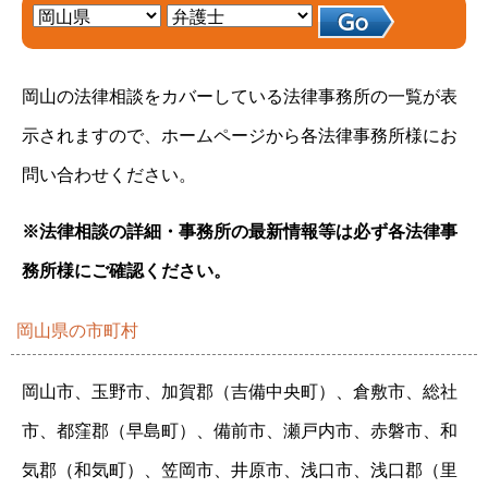
岡山の法律相談をカバーしている法律事務所の一覧が表
示されますので、ホームページから各法律事務所様にお
問い合わせください。
※法律相談の詳細・事務所の最新情報等は必ず各法律事
務所様にご確認ください。
岡山県の市町村
岡山市、玉野市、加賀郡（吉備中央町）、倉敷市、総社
市、都窪郡（早島町）、備前市、瀬戸内市、赤磐市、和
気郡（和気町）、笠岡市、井原市、浅口市、浅口郡（里