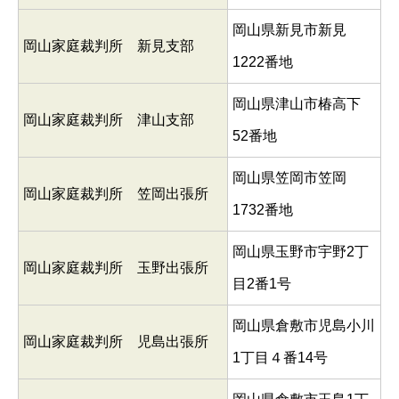
岡山県新見市新見
岡山家庭裁判所 新見支部
1222番地
岡山県津山市椿高下
岡山家庭裁判所 津山支部
52番地
岡山県笠岡市笠岡
岡山家庭裁判所 笠岡出張所
1732番地
岡山県玉野市宇野2丁
岡山家庭裁判所 玉野出張所
目2番1号
岡山県倉敷市児島小川
岡山家庭裁判所 児島出張所
1丁目４番14号