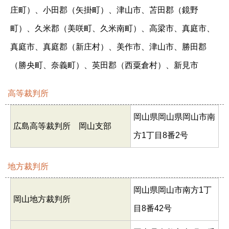
庄町）、小田郡（矢掛町）、津山市、苫田郡（鏡野
町）、久米郡（美咲町、久米南町）、高梁市、真庭市、
真庭市、真庭郡（新庄村）、美作市、津山市、勝田郡
（勝央町、奈義町）、英田郡（西粟倉村）、新見市
高等裁判所
岡山県岡山県岡山市南
広島高等裁判所 岡山支部
方1丁目8番2号
地方裁判所
岡山県岡山市南方1丁
岡山地方裁判所
目8番42号