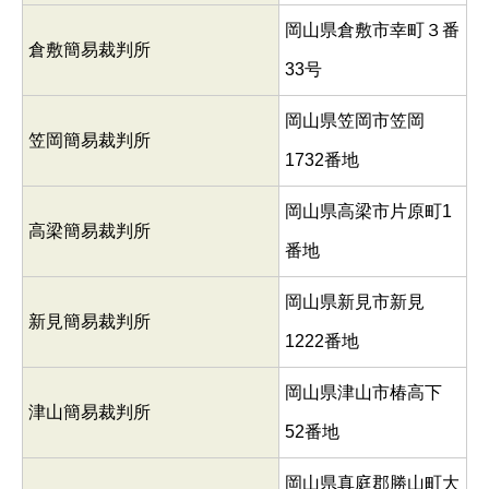
岡山県倉敷市幸町３番
倉敷簡易裁判所
33号
岡山県笠岡市笠岡
笠岡簡易裁判所
1732番地
岡山県高梁市片原町1
高梁簡易裁判所
番地
岡山県新見市新見
新見簡易裁判所
1222番地
岡山県津山市椿高下
津山簡易裁判所
52番地
岡山県真庭郡勝山町大