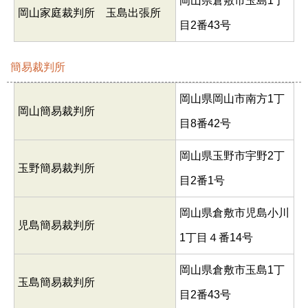
岡山県倉敷市玉島1丁
岡山家庭裁判所 玉島出張所
目2番43号
簡易裁判所
岡山県岡山市南方1丁
岡山簡易裁判所
目8番42号
岡山県玉野市宇野2丁
玉野簡易裁判所
目2番1号
岡山県倉敷市児島小川
児島簡易裁判所
1丁目４番14号
岡山県倉敷市玉島1丁
玉島簡易裁判所
目2番43号