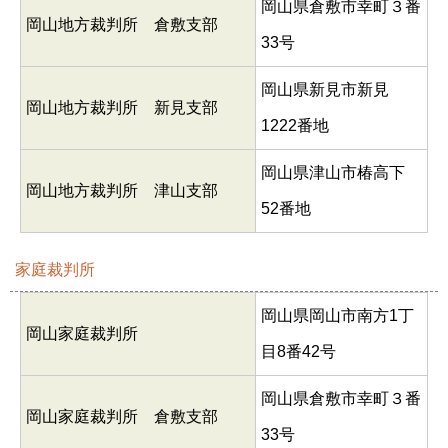
岡山県倉敷市幸町３番
岡山地方裁判所 倉敷支部
33号
岡山県新見市新見
岡山地方裁判所 新見支部
1222番地
岡山県津山市椿高下
岡山地方裁判所 津山支部
52番地
家庭裁判所
岡山県岡山市南方1丁
岡山家庭裁判所
目8番42号
岡山県倉敷市幸町３番
岡山家庭裁判所 倉敷支部
33号