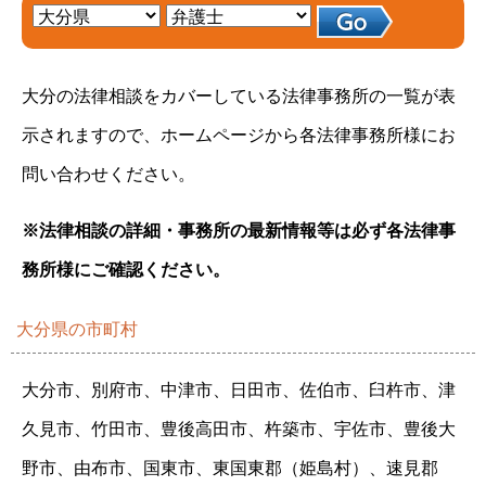
大分の法律相談をカバーしている法律事務所の一覧が表
示されますので、ホームページから各法律事務所様にお
問い合わせください。
※法律相談の詳細・事務所の最新情報等は必ず各法律事
務所様にご確認ください。
大分県の市町村
大分市、別府市、中津市、日田市、佐伯市、臼杵市、津
久見市、竹田市、豊後高田市、杵築市、宇佐市、豊後大
野市、由布市、国東市、東国東郡（姫島村）、速見郡