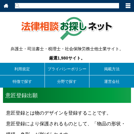
弁護士・司法書士・税理士・社会保険労務士他士業サイト。
厳選1,980サイト。
利用規定
プライバシーポリシー
掲載方法
特徴で探す
分野で探す
運営会社
意匠登録出願
意匠登録とは物のデザインを登録することです。
意匠登録により保護されるものとして、「物品の形状・