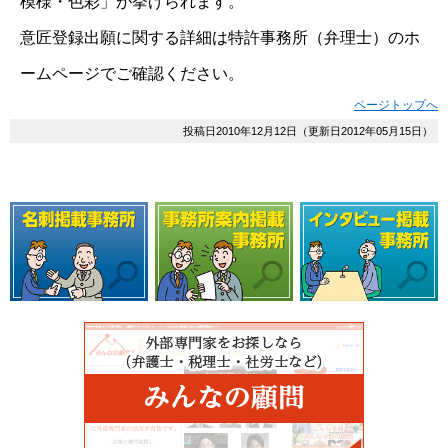
模様・色彩」が挙げられます。
意匠登録出願に関する詳細は特許事務所（弁理士）のホ
ームページでご確認ください。
ページトップへ
投稿日2010年12月12日（更新日2012年05月15日）