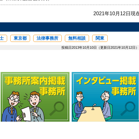
2021年10月12日現
士
東京都
法律事務所
無料相談
関東
投稿日2013年10月10日（更新日2021年10月12日）